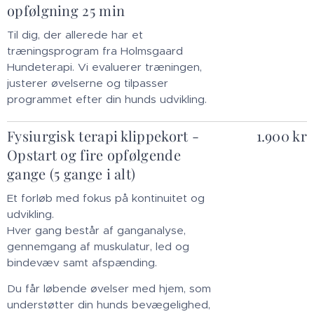
opfølgning 25 min
Til dig, der allerede har et
træningsprogram fra Holmsgaard
Hundeterapi. Vi evaluerer træningen,
justerer øvelserne og tilpasser
programmet efter din hunds udvikling.
Fysiurgisk terapi klippekort -
1.900 kr
Opstart og fire opfølgende
gange (5 gange i alt)
Et forløb med fokus på kontinuitet og
udvikling.
Hver gang består af ganganalyse,
gennemgang af muskulatur, led og
bindevæv samt afspænding.
Du får løbende øvelser med hjem, som
understøtter din hunds bevægelighed,