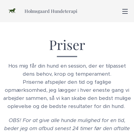
Holmsgaard Hundeterapi
Priser
Hos mig får din hund en session, der er tilpasset
dens behov, krop og temperament.
Priserne afspejler den tid og faglige
opmærksomhed, jeg lægger i hver eneste gang vi
arbejder sammen, så vi kan skabe den bedst mulige
oplevelse og de bedste resultater for din hund.
OBS! For at give alle hunde mulighed for en tid,
beder jeg om afbud senest 24 timer før den aftalte