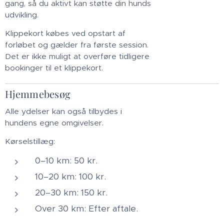
gang, så du aktivt kan støtte din hunds
udvikling.
Klippekort købes ved opstart af
forløbet og gælder fra første session.
Det er ikke muligt at overføre tidligere
bookinger til et klippekort.
Hjemmebesøg
Alle ydelser kan også tilbydes i
hundens egne omgivelser.
Kørselstillæg:
0–10 km: 50 kr.
10–20 km: 100 kr.
20–30 km: 150 kr.
Over 30 km: Efter aftale.